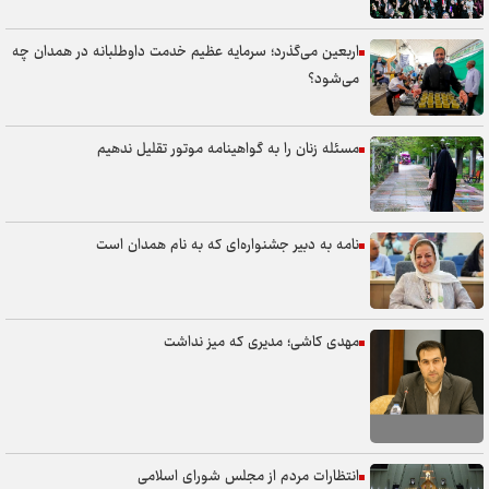
اربعین می‌گذرد؛ سرمایه عظیم خدمت داوطلبانه در همدان چه
می‌شود؟
مسئله زنان را به گواهینامه موتور تقلیل ندهیم
نامه به دبیر جشنواره‌ای که به نام همدان است
مهدی کاشی؛ مدیری که میز نداشت
انتظارات مردم از مجلس شورای اسلامی