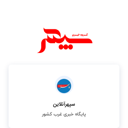
سپهرآنلاین
پایگاه خبری غرب کشور