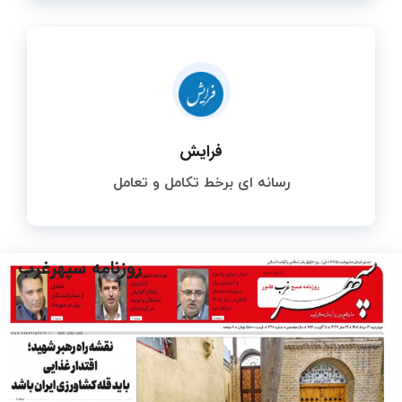
فرایش
رسانه ای برخط تکامل و تعامل
روزنامه سپهرغرب