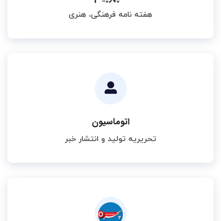
هفته نامه فرهنگی، هنری
اتوماسیون
تحریریه تولید و انتشار خبر