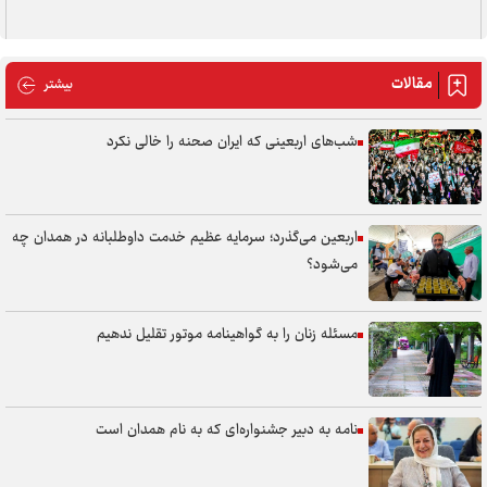
مقالات
مقالات
بیشتر
شب‌های اربعینی که ایران صحنه را خالی نکرد
اربعین می‌گذرد؛ سرمایه عظیم خدمت داوطلبانه در همدان چه
می‌شود؟
مسئله زنان را به گواهینامه موتور تقلیل ندهیم
نامه به دبیر جشنواره‌ای که به نام همدان است