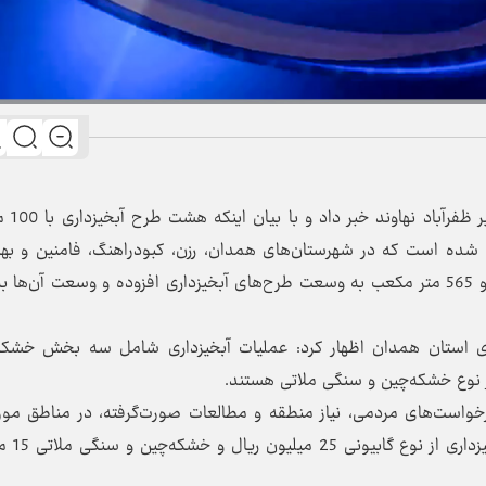
محمدمهدی آرتیمانی از آغاز 
ی شده است که در شهرستان‌های همدان، رزن، کبودراهنگ، فامنین و بهار
اری استان همدان اظهار کرد: عملیات آبخیزداری شامل سه بخش خشکه
 نوع خشکه‌چین و سنگی ملاتی هستند.
رخواست‌های مردمی، نیاز منطقه و مطالعات صورت‌گرفته، در مناطق مورد
اجرایی می‌شود و هزینه هر متر 