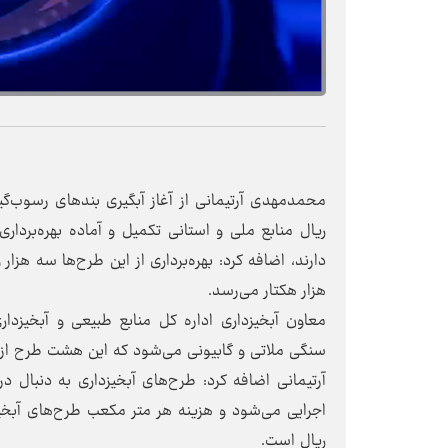
ریال منابع ملی و استانی تکمیل و آماده بهره‌بردار
هزار هکتار می‌رسد.
معاون آبخیزداری اداره کل منابع طبیعی و آبخیزد
سنگی ملاتی و گابیونی می‌شود که این هشت طرح از
آرتیمانی اضافه کرد: طرح‌های آبخیزداری به دنبال د
ریال است.