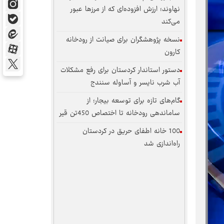
نهاوند؛ ارزش افزوده‌ای که از مرزها عبور
می‌کند
نسخه پژوهشگران برای صیانت از رودخانه
کارون
دستور استاندار کردستان برای رفع مشکلات
آب شرب نایسر و آساوله سنندج
گام‌های تازه برای توسعه بیجار؛ از
ساماندهی رودخانه تا اختصاص 450تن قیر
100 خانه اطفای حریق در کردستان
راه‌اندازی شد