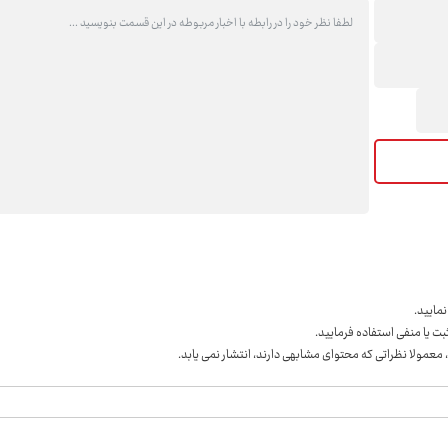
مايید.
ت یا منفی استفاده فرمایید.
 معمولا نظراتی که محتوای مشابهی دارند، انتشار نمی یابد.