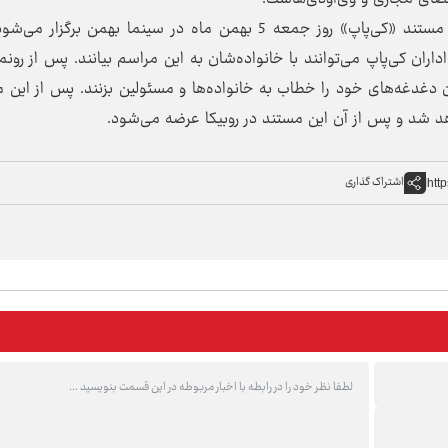
تهیه‌کننده این فیلم مستند گفت: مراسم رونمایی از مستند «کی‌پاپ» روز جمعه 5 بهمن ماه در سینما بهمن برگز
ان کی‌پاپ می‌توانند با خانواده‌شان به این مراسم بیانند. پس از رونما
نان دغدغه‌های خود را خطاب به خانواده‌ها و مسئولین بزنند. پس از این 
اهد شد و پس از آن این مستند در روبیکا عرضه می‌شود.
اشتراک گذاری
htt