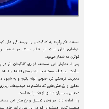
مستند «کی‌پاپ» به کارگردانی و نویسندگی علی کوث
هواداری از آن است. این فیلم مستند در هجدهمین
کوثری به شمار می‌رود.
پس از نمایش این مستند، کوثری کارگردان اثر در پ
سا
مدیریت فرهنگی کره جنوبی الهام بگیرم و به شیوه مد
تحقیق و پژوهش‌هایی که داشتم به موضوعات ریزتری ر
دختران و پسران کره‌ای از «کی‌پاپ» است.
صحبت کردم. مسئله‌ای که در این بین برایم جای سوا