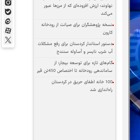
نهاوند؛ ارزش افزوده‌ای که از مرزها عبور
می‌کند
نسخه پژوهشگران برای صیانت از رودخانه
کارون
دستور استاندار کردستان برای رفع مشکلات
آب شرب نایسر و آساوله سنندج
گام‌های تازه برای توسعه بیجار؛ از
ساماندهی رودخانه تا اختصاص 450تن قیر
100 خانه اطفای حریق در کردستان
راه‌اندازی شد