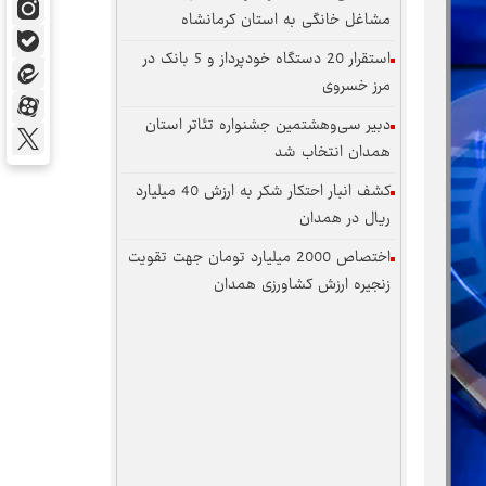
مشاغل خانگی به استان کرمانشاه
استقرار 20 دستگاه خودپرداز و 5 بانک در
مرز خسروی
دبیر سی‌وهشتمین جشنواره تئاتر استان
همدان انتخاب شد
کشف انبار احتکار شکر به ارزش 40 میلیارد
ریال در همدان
اختصاص 2000 میلیارد تومان جهت تقویت
زنجیره ارزش کشاورزی همدان