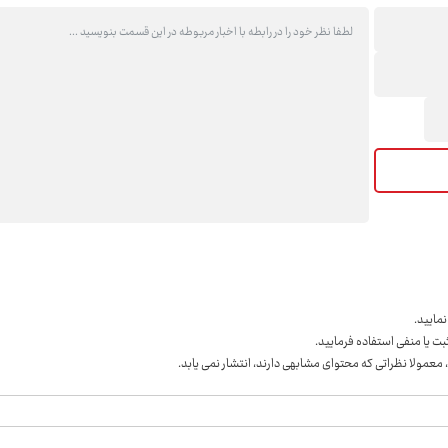
مايید.
ت یا منفی استفاده فرمایید.
 معمولا نظراتی که محتوای مشابهی دارند، انتشار نمی یابد.