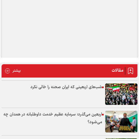
مقالات
مقالات
بیشتر
شب‌های اربعینی که ایران صحنه را خالی نکرد
اربعین می‌گذرد؛ سرمایه عظیم خدمت داوطلبانه در همدان چه
می‌شود؟