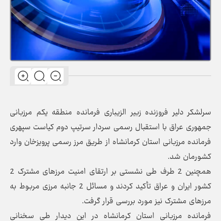
سرلشکر دلیر فروزنده زبیر الزیباری فرمانده منطقه یکم مرزبانی
جمهوری عراق با استقبال رسمی سردار سرتیپ دوم کیاست سپهری
فرمانده مرزبانی استان کرمانشاه از طریق مرز رسمی پرویزخان وارد
کشورمان شد.
همچنین 2 طرف طی نشستی بر ارتقای امنیت مرزهای مشترک 2
کشور ایران و عراق تأکید کردند و مسائل 2 جانبه مرزی مربوط به
مرزهای مشترک نیز مورد بررسی قرار گرفت.
فرمانده مرزبانی استان کرمانشاه در این دیدار طی سخنانی