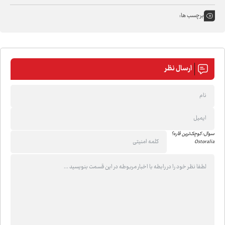
برچسب ها:
ارسال نظر
سوال: کوچک‌ترین قاره؟
Ostoralia