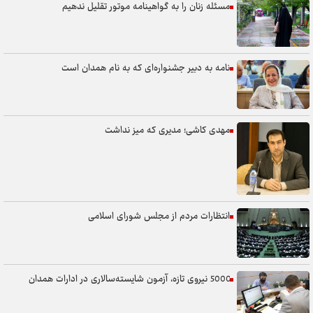
مسئله زنان را به گواهینامه موتور تقلیل ندهیم
نامه به دبیر جشنواره‌ای که به نام همدان است
مهدی کاشی؛ مدیری که میز نداشت
انتظارات مردم از مجلس شورای اسلامی
5000 نیروی تازه، آزمون شایسته‌سالاری در ادارات همدان