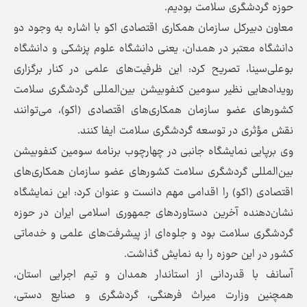
حوزه گردشگری سلامت بودیم.
معاون دبیرکل سازمان همکاری اقتصادی اکو با اشاره به وجود دو
دانشگاه معتبر در همدان، یعنی دانشگاه علوم پزشکی و دانشگاه
بوعلی‌سینا، تصریح کرد: این ظرفیت‌های علمی در کنار برگزاری
رویدادهایی نظیر سومین کنفوبیشن بین‌المللی گردشگری سلامت
کشورهای عضو سازمان همکاری‌های اقتصادی (اکو)، می‌توانند
نقش مؤثری در توسعه گردشگری سلامت ایفا کنند.
وی برپایی نمایشگاه جانبی در چهارچوب برنامه سومین کنفوبیشن
بین‌المللی گردشگری سلامت کشورهای عضو سازمان همکاری‌های
اقتصادی (اکو) را اقدامی مهم دانست و عنوان کرد: این نمایشگاه
نشان‌دهنده آخرین دستاوردهای جمهوری اسلامی ایران در حوزه
گردشگری سلامت بود و جلوه‌ای از پیشرفت‌های علمی و خدماتی
کشور در این حوزه را به نمایش گذاشت.
آسانف با قدردانی از استاندار همدان و تیم اجرایی استان،
همچنین وزارت میراث‌ فرهنگی، گردشگری و صنایع ‌دستی،