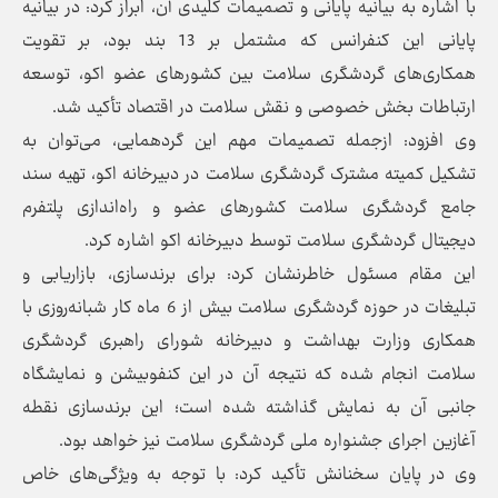
با اشاره به بیانیه پایانی و تصمیمات کلیدی آن، ابراز کرد: در بیانیه
پایانی این کنفرانس که مشتمل بر 13 بند بود، بر تقویت
همکاری‌های گردشگری سلامت بین کشورهای عضو اکو، توسعه
ارتباطات بخش خصوصی و نقش سلامت در اقتصاد تأکید شد.
وی افزود: ازجمله تصمیمات مهم این گردهمایی، می‌توان به
تشکیل کمیته مشترک گردشگری سلامت در دبیرخانه اکو، تهیه سند
جامع گردشگری سلامت کشورهای عضو و راه‌اندازی پلتفرم
دیجیتال گردشگری سلامت توسط دبیرخانه اکو اشاره کرد.
این مقام مسئول خاطرنشان کرد: برای برندسازی، بازاریابی و
تبلیغات در حوزه گردشگری سلامت بیش از 6 ماه کار شبانه‌روزی با
همکاری وزارت بهداشت و دبیرخانه شورای راهبری گردشگری
سلامت انجام شده که نتیجه آن در این کنفوبیشن و نمایشگاه
جانبی آن به نمایش گذاشته شده است؛ این برندسازی نقطه
آغازین اجرای جشنواره ملی گردشگری سلامت نیز خواهد بود.
وی در پایان سخنانش تأکید کرد: با توجه به ویژگی‌های خاص