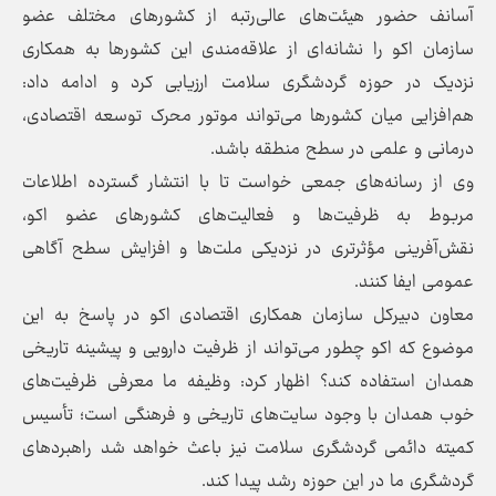
آسانف حضور هیئت‌های عالی‌رتبه از کشورهای مختلف عضو
سازمان اکو را نشانه‌ای از علاقه‌مندی این کشورها به همکاری
نزدیک در حوزه گردشگری سلامت ارزیابی کرد و ادامه داد:
هم‌افزایی میان کشورها می‌تواند موتور محرک توسعه اقتصادی،
درمانی و علمی در سطح منطقه باشد.
وی از رسانه‌های جمعی خواست تا با انتشار گسترده اطلاعات
مربوط به ظرفیت‌ها و فعالیت‌های کشورهای عضو اکو،
نقش‌آفرینی مؤثرتری در نزدیکی ملت‌ها و افزایش سطح آگاهی
عمومی ایفا کنند.
معاون دبیرکل سازمان همکاری اقتصادی اکو در پاسخ به این
موضوع که اکو چطور می‌تواند از ظرفیت دارویی و پیشینه تاریخی
همدان استفاده کند؟ اظهار کرد: وظیفه ما معرفی ظرفیت‌های
خوب همدان با وجود سایت‌های تاریخی و فرهنگی است؛ تأسیس
کمیته دائمی گردشگری سلامت نیز باعث خواهد شد راهبردهای
گردشگری ما در این حوزه رشد پیدا کند.