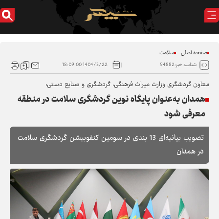
صفحه اصلی
سلامت
1404/3/22 18:09:00
شناسه خبر:94882
معاون گردشگری وزارت میراث فرهنگی، گردشگری و صنایع دستی:
همدان به‌عنوان پایگاه نوین گردشگری سلامت در منطقه
معرفی شود
تصویب بیانیه‌ای 13 بندی در سومین کنفوبیشن گردشگری سلامت
در همدان