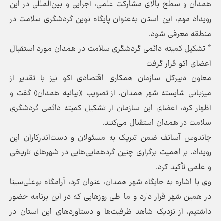
همدان و سطح بالای مشارکت علمی، اجرایی و بین‌المللی در این
رویداد مهم، این استان به‌عنوان پایگاه نوین گردشگری سلامت در
منطقه معرفی شود.
* تشکیل کمیته دائمی گردشگری سلامت در همدان مورد استقبال
اعضای اکو قرار گرفت
معاون دبیرکل سازمان همکاری اقتصادی اکو نیز با تقدیر از
میزبانی شایسته شهر همدان، از تصویب «بیانیه همدان» گفت و
اظهار کرد: اعضای این سازمان از تشکیل کمیته دائمی گردشگری
سلامت در همدان استقبال می‌کنند.
جاندوس آسانف ضمن تبریک به مسئولان و دست‌اندرکاران این
رویداد، بر اهمیت برگزاری چنین گردهمایی‌هایی در شهرهای تاریخی
و علمی تأکید کرد.
وی با اشاره به جایگاه شهر همدان، عنوان کرد: آرامگاه بوعلی‌سینا
در همین شهر قرار دارد و ما طی روزهایی که در این برنامه حضور
داشتیم، از نزدیک شاهد ظرفیت‌ها و دستاوردهای این استان در