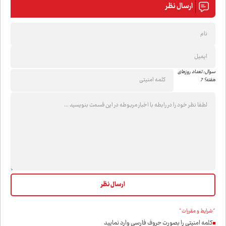
ارسال نظر
سوال: تعداد روزهای
هفته؟ 7
*شرایط و مقررات*
کلمه امنیتی را بصورت حروف فارسی وارد نمایید