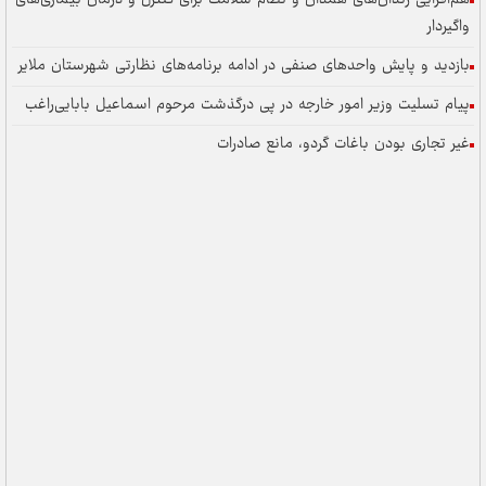
واگیردار
بازدید و پایش واحدهای صنفی در ادامه برنامه‌های نظارتی شهرستان ملایر
پیام تسلیت وزیر امور خارجه در پی درگذشت مرحوم اسماعیل بابایی‌راغب
غیر تجاری بودن باغات گردو، مانع صادرات