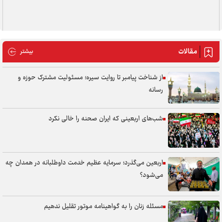
مقالات
مقالات
بیشتر
از شناخت پیامبر تا روایت سیره؛ مسئولیت مشترک حوزه و
رسانه
شب‌های اربعینی که ایران صحنه را خالی نکرد
اربعین می‌گذرد؛ سرمایه عظیم خدمت داوطلبانه در همدان چه
می‌شود؟
مسئله زنان را به گواهینامه موتور تقلیل ندهیم