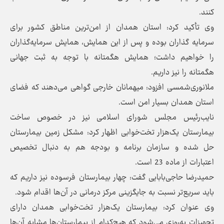
کنند.
وی تأکید کرد: استان همدان از امن‌ترین مناطق کشور برای
سرمایه گذاران بوده و پس از این همایش، همایش سرمایه‌گذاران
را خواهیم داشت؛ همایش هگمتانه با توجه به ثبت جهانی
هگمتانه را نیز داریم.
ملانوری‌شمسی افزود: میهمانان خارجی گواهی می‌دهند که فضای
استان همدان بسیار امن است.
نایب‌رئیس مجلس شورای اسلامی نیز در خصوص ساخت
بیمارستان یک‌هزار تخت‌خوابی اظهار کرد: مشکل زمین بیمارستان
حل شده و سازمان برنامه و بودجه هم به دنبال تخصیص
اعتبارات از ماده 23 است.
حمیدرضا حاجی‌بابایی گفت: چهار بیمارستان فرسوده نیز داریم که
باید سریع‌تر نسبت به جایگزینی مرکز درمانی در آن‌ها اقدام شود.
وی عنوان کرد: بیمارستان یک‌هزار تخت‌خوابی همدان دارای
تجهیزات به‌روزی می‌شود که هیچ‌کدام از بیمارستان‌ها مشابه آن‌ها