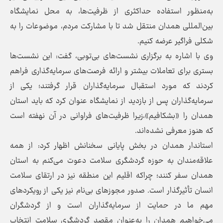
به‌منظور استفاده حداکثری از ظرفیت‌ها، به محل نمایشگاه
بین‌المللی همدان منتقل شد تا با مشارکت مردم، موضوعات را به
شکلی فراگیر عرضه کنیم.
وی با اشاره به برگزاری نشست‌های بی‌تو‌بی، گفت: این نشست‌ها
بستری برای تعاملات بیشتر و ارائه فرصت‌های سرمایه‌گذاری فراهم
کردند که مورد استقبال سرمایه‌گذاران قرار گرفتند؛ یکی از
سرمایه‌گذاران پس از بازدید از نمایشگاه عنوان کرد که باید استان
همدان را «بشکافیم»،زیرا ظرفیت‌های فراوانی در آن نهفته است
که هنوز معرفی نشده‌اند.
استاندار همدان در بخش پایانی سخنانش اظهار کرد: از همه
علاقه‌مندان به حوزه گردشگری سلامت دعوت می‌کنم به استان
همدان سفر کنند؛ چراکه اقلیم این منطقه نیز در ارتقای سلامت
انسان تأثیرگذار است. صدور مجوزهای بی‌نام نیز یکی از رویکردهای
مهم ما در حمایت از سرمایه‌گذاران است و از گردشگران
می‌خواهیم همدان را به‌عنوان مقصد گردشگری سلامت انتخاب