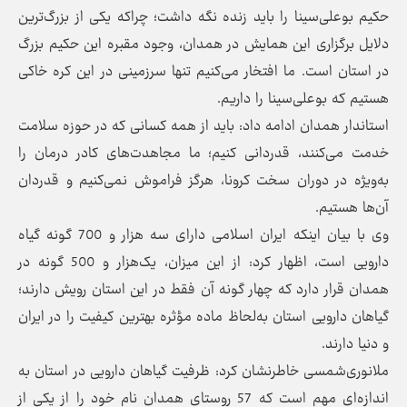
حکیم بوعلی‌سینا را باید زنده نگه داشت؛ چراکه یکی از بزرگ‌ترین
دلایل برگزاری این همایش در همدان، وجود مقبره این حکیم بزرگ
در استان است. ما افتخار می‌کنیم تنها سرزمینی در این کره خاکی
هستیم که بوعلی‌سینا را داریم.
استاندار همدان ادامه داد: باید از همه کسانی که در حوزه سلامت
خدمت می‌کنند، قدردانی کنیم؛ ما مجاهدت‌های کادر درمان را
به‌ویژه در دوران سخت کرونا، هرگز فراموش نمی‌کنیم و قدردان
آن‌ها هستیم.
وی با بیان اینکه ایران اسلامی دارای سه هزار و 700 گونه گیاه
دارویی است، اظهار کرد: از این میزان، یک‌هزار و 500 گونه در
همدان قرار دارد که چهار گونه آن فقط در این استان رویش دارند؛
گیاهان دارویی استان به‌لحاظ ماده مؤثره بهترین کیفیت را در ایران
و دنیا دارند.
ملانوری‌شمسی خاطرنشان کرد: ظرفیت گیاهان دارویی در استان به
اندازه‌ای مهم است که 57 روستای همدان نام خود را از یکی از