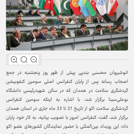
انوشیروان محسنی ‌بندپی پیش از ظهر روز پنجشنبه در جمع
اصحاب رسانه پس از پایان کنفرانس اصلی سومین کنفوبیشن
گردشگری سلامت در همدان که در سالن شهیدرئیسی دانشگاه
بوعلی‌سینا برگزار شد، با اشاره به اینکه سومین کنفرانس
گردشگری سلامت اکو از تاریخ 21 تا 23 ماه جاری در استان همدان
برگزار شد، گفت: کنفرانس امروز با تصویب بیانیه‌، به کار خود پایان
داد؛ این رویداد بین‌المللی با حضور نمایندگان کشورهای عضو اکو