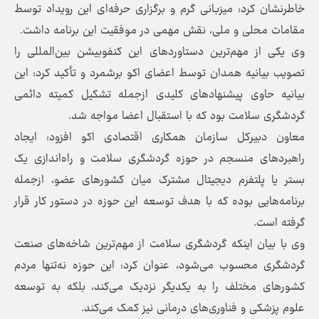
خاطرنشان کرد: میزبانی گرم و برگزاری حرفه‌ای این رویداد توسط
مقامات محلی و ملی، نقش مهمی در موفقیت این برنامه داشت.
وی یکی از مهم‌ترین دستاوردهای این کنفوبیشن بین‌المللی را
تصویب بیانیه همدان توسط اعضای اکو برشمرد و تأکید کرد: این
بیانیه حاوی پیشنهادهای کلیدی ازجمله تشکیل کمیته دائمی
گردشگری سلامت بود که با استقبال اعضا مواجه شد.
معاون دبیرکل سازمان همکاری اقتصادی اکو افزود: ایجاد
راهبردهای منسجم در حوزه گردشگری سلامت و راه‌اندازی یک
بستر یا پلتفرم دیجیتال مشترک میان کشورهای عضو، ازجمله
برنامه‌هایی بوده که با هدف توسعه این حوزه در دستور کار قرار
گرفته است.
وی با بیان اینکه گردشگری سلامت از مهم‌ترین شاخه‌های صنعت
گردشگری محسوب می‌شود، عنوان کرد: این حوزه نه‌تنها مردم
کشورهای مختلف را به یکدیگر نزدیک می‌کند، بلکه به توسعه
علوم پزشکی و فناوری‌های درمانی نیز کمک می‌کند.