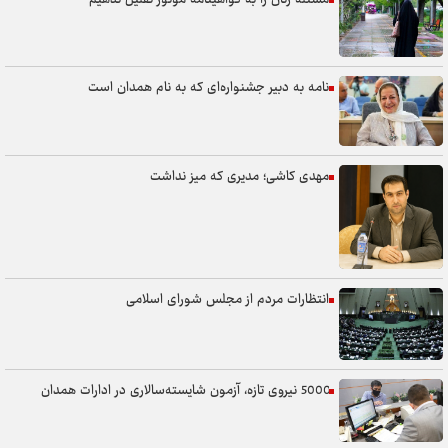
نامه به دبیر جشنواره‌ای که به نام همدان است
مهدی کاشی؛ مدیری که میز نداشت
انتظارات مردم از مجلس شورای اسلامی
5000 نیروی تازه، آزمون شایسته‌سالاری در ادارات همدان