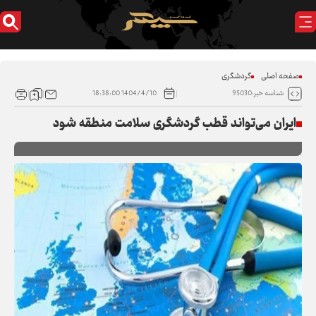
صفحه اصلی
گردشگری
1404/4/10 18:38:00
شناسه خبر:95030
ایران می‌تواند قطب گردشگری سلامت منطقه شود