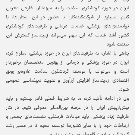
ایران در حوزه گردشگری سلامت را به میهمانان خارجی معرفی
کنیم. بسیاری از شرکت‌کنندگان با حضور در این استان‌ها، با
توانمندی‌های پزشکی، خدمات درمانی و ظرفیت‌های گردشگری
کشور آشنا شدند که این مهم می‌تواند زمینه‌ساز گسترش این
صنعت شود.
پناهی با اشاره به ظرفیت‌های ایران در حوزه پزشکی، مطرح کرد:
ایران در حوزه پزشکی و درمانی از بهترین متخصصان برخوردار
است و می‌تواند با توسعه گردشگری سلامت علاوه‌بر رونق
اقتصادی، زمینه‌ساز افزایش ارزآوری و تقویت دیپلماسی عمومی
شود.
وی در ادامه تأکید کرد: ما به شرایط فعلی قانع نیستیم و باید
بیش‌ازپیش ایران را در عرصه بین‌المللی معرفی کنیم. در کنار
ظرفیت زیاد پزشکی، باید مبادلات فرهنگی، نشست‌های جمعی و
ارتباطات خود را با سایر کشورها توسعه دهیم تا در مسیر رشد
گردشگری سلامت گام‌های جدی‌تری برداریم.