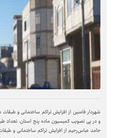
شهردار فامنین از افزایش تراکم ساختمانی و طبقات م
و در پی تصویب کمیسیون ماده پنج استان، تعداد طب
حامد عباس‌رحیم از افزایش تراکم ساختمانی و طبقات م