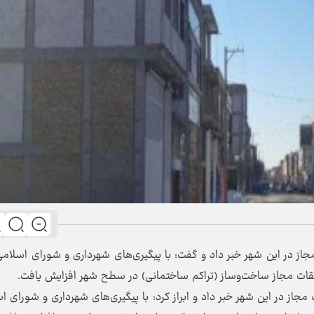
جاز در این شهر خبر داد و گفت: با پیگیری‌های شهرداری و شورای اسلام
قات مجاز ساخت‌وساز (تراکم ساختمانی) در سطح شهر افزایش یافت.
جاز در این شهر خبر داد و ابراز کرد: با پیگیری‌های شهرداری و شورای ا