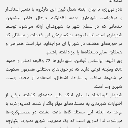
شده‌اند.
نادر نوروزی، با بیان اینکه شکل گیری این کارگروه با تدبیر استاندار
و درخواست شهرداری بوده، اظهارکرد: درحال حاضر بیشترین
خدماتی که در سطح شهر به شهروندان ارائه می‌شود توسط
شهرداری است، لذا با توجه به گستردگی این خدمات و مسائلی که
در حوزه‌های مختلف در شهر با آن مواجه‌ایم، نیاز است همراهی و
همکاری سایر دستگاه‌ها را نیز داشته باشیم.
وی افزود: براساس قوانین، شهرداری‌ها 72 وظیفه اصلی و حدود
200 وظیفه فرعی دارند که در حوزه‌های مختلفی همچون سکونت
در شهرها، ساخت و سازها، اشتغال، استفاده از محیط زیست
شهری و... است.
شهردار کرمانشاه با بیان اینکه طی دهه‌های گذشته برخی از
اختیارات شهرداری به دستگاه‌های دیگر واگذار شده، تصریح کرد: با
توجه به اینکه این مسئله گاها باعث تشتت در تصمیم‌گیری‌ها
می‌شود، لذا ضروری است که یک مدیریت شهری بصورت یکپارچه