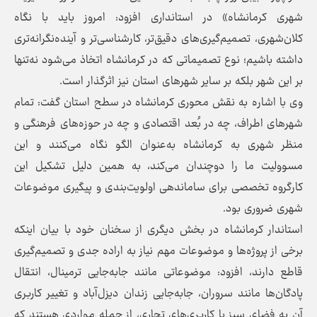
شهری کرمانشاه» در استانداری افزود: امروز باید با نگاه
کلان‌شهری، تصمیم‌گیری‌های دقیق‌تر، کارشناسی‌تر و آینده‌نگرانه‌تری
داشته باشیم؛ نوع تصمیماتی که در کرمانشاه اتخاذ می‌شود نه‌تنها
بر این شهر بلکه بر سایر شهرهای استان نیز اثرگذار است.
وی با اشاره به نقش محوری کرمانشاه در سطح استان گفت: تمام
شهرهای اطراف، چه در بُعد اقتصادی و چه در حوزه‌های فرهنگی و
منظر شهری به کرمانشاه به‌عنوان الگو نگاه می‌کنند و این
مسوولیت ما را دوچندان می‌کند، به همین دلیل تشکیل این
کارگروه تخصصی برای ساماندهی اولویت‌بندی و پیگیری موضوعات
شهری ضروری بود.
استاندار کرمانشاه در بخش دیگری از سخنان خود با بیان اینکه
برخی از پروژه‌ها و موضوعات مهم نیاز به اراده جدی و تصمیم‌گیری
قاطع دارند، افزود: موضوعاتی مانند جابه‌جایی ترمینال، انتقال
پادگان‌ها مانند سروران، جابه‌جایی زندان دیزل‌آباد و تغییر کاربری
آن به فضای سبز یا کاربری‌های تجاری، از جمله مواردی هستند که