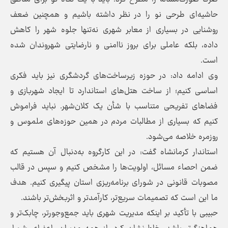
حاشیه‌ای طرحی نو را در نظر داشته باشیم و همچنین ضعف
روشنایی در بسیاری از معابر شهری نه‌تنها جلوه شهر را کاهش
داده، بلکه عاملی برای بروز ناامنی و نارضایتی شهروندان شده
است.
وی ادامه داد: در حوزه زیرساخت‌های گردشگری نیز باید فکری
اساسی کنیم؛ از ساخت هتل‌های استاندارد تا ایجاد شهربازی و
فضاهای تفریحی متناسب با شأن یک کلان‌شهر. نباید فراموش
کنیم که بسیاری از مطالبات مردم در همین حوزه‌های ملموس و
روزمره خلاصه می‌شود.
استاندار کرمانشاه گفت: در این کارگروه به‌دنبال آن هستیم که
ضمن احصاء مسائل، اولویت‌ها را مشخص کنیم و سپس در قالب
مصوبات قانونی در شورای برنامه‌ریزی استان پیگیری کنیم. هدف
ما این است که تصمیمات سریع‌تر، کارآمدتر و اثربخش‌تر باشند.
حبیبی با تأکید بر اینکه مدیریت شهری باید جمع‌وجورتر، چابک‌تر و