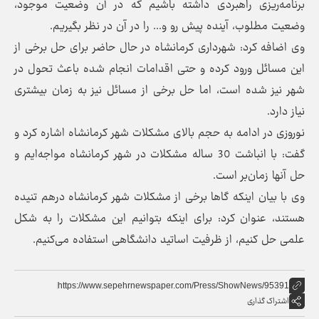
برنامه‌ریزی راهبردی داشته باشیم که در آن وضعیت موجود،
وضعیت مطلوب، آینده پیش رو و... را در آن در نظر بگیریم.
وی اضافه کرد: شهرداری کرمانشاه در حال حاضر برای حل برخی از
این مسائل ورود کرده و حتی اقدامات انجام شده باعث تحول در
شهر نیز شده است، اما حل برخی از مسائل نیز به زمان بیشتری
نیاز دارد.
نوروزی در ادامه به حجم بالای مشکلات شهر کرمانشاه اشاره کرد و
گفت: با انباشت 30 ساله مشکلات در شهر کرمانشاه مواجه‌ایم و
حل آنها زمان‌بر است.
وی با بیان اینکه گاها برخی از مشکلات شهر کرمانشاه درهم تنیده
هستند، عنوان کرد: برای اینکه بتوانیم این مشکلات را به شکل
علمی حل کنیم، از ظرفیت اساتید دانشگاهی استفاده می‌کنیم.
https://www.sepehrnewspaper.com/Press/ShowNews/95391
اشتراک گذاری