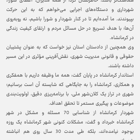
هماهنگ‌تر باشد، خاطرنشان کرد: از همه مدیران، اعضای شورا،
شهرداری و دستگاه‌های اجرایی می‌خواهم که به این حرکت
بپیوندند. ما آمده‌ایم تا در کنار شهردار و شورا باشیم، نه روبه‌روی
آن‌ها؛ با هدف تسریع در حل مسائل مردم و ارتقای کیفیت زندگی
در کرمانشاه.
وی همچنین از دادستان استان نیز خواست که به عنوان پشتیبان
حقوقی و قانونی مدیریت شهری، نقش‌آفرینی مؤثری در این مسیر
داشته باشند.
استاندار کرمانشاه در پایان گفت: همه ما وظیفه داریم با همفکری
و همکاری، کرمانشاه را به جایگاهی که شایسته آن است برسانیم؛
شهری در تراز یک کلان‌شهر ملی، با برنامه‌ریزی دقیق، اولویت‌بندی
موضوعات و پیگیری مستمر تا تحقق اهداف.
شهردار کرمانشاه از شناسایی 70 مسئله و مشکل در شهر
کرمانشاه خبرداد و گفت: مشکلات کنونی شهر کرمانشاه یک روزه
بوجود نیامده‌اند، بلکه طی مدت 30 سال روی هم انباشته