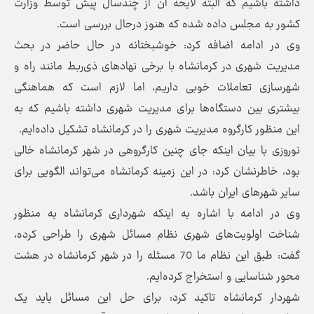
داشته باشیم که البته لایحه آن از چندسال پیش توسط وزارت
کشور به مجلس داده شده که هنوز درحال بررسی است.
وی در ادامه اضافه کرد: خوشبختانه در حال حاضر در بحث
مدیریت شهری در کرمانشاه با برخی نهادهای ذی‌ربط مانند راه و
شهرسازی تعاملات خوبی داریم، اما لازم است که هماهنگی
بیشتری بین دستگاه‌ها برای مدیریت شهری داشته باشیم که به
این منظور کارگروه مدیریت شهری را در کرمانشاه تشکیل داده‌ایم.
نوروزی با بیان اینکه جای چنین کارگروهی در شهر کرمانشاه خالی
بود، خاطرنشان کرد: در این زمینه کرمانشاه می‌تواند الگویی برای
سایر شهرهای ایران باشد.
وی در ادامه با اشاره به اینکه شهرداری کرمانشاه به منظور
شناخت اولویت‌های شهری نظام مسائل شهری را طراحی کرده،
گفت: طبق این نظام ما 70 مسئله را در شهر کرمانشاه در هشت
محور شناسایی و استخراج کرده‌ایم.
شهردار کرمانشاه تاکید کرد: برای حل این مسائل باید یک