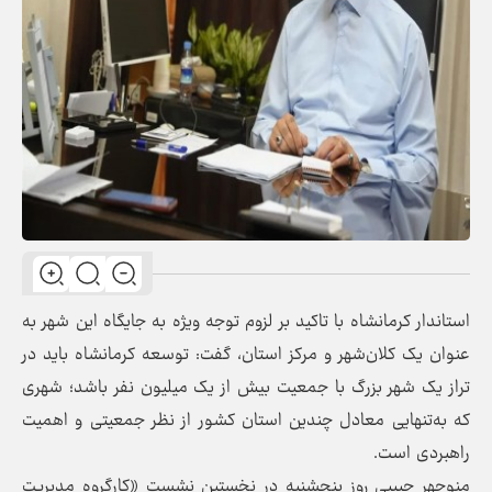
استاندار کرمانشاه با تاکید بر لزوم توجه ویژه به جایگاه این شهر به
عنوان یک کلان‌شهر و مرکز استان، گفت: توسعه کرمانشاه باید در
تراز یک شهر بزرگ با جمعیت بیش از یک میلیون نفر باشد؛ شهری
که به‌تنهایی معادل چندین استان کشور از نظر جمعیتی و اهمیت
راهبردی است.
منوچهر حبیبی روز پنجشنبه در نخستین نشست «کارگروه مدیریت