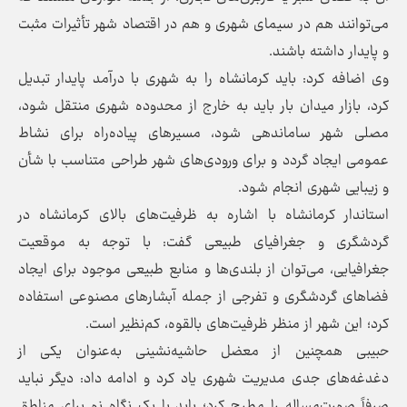
می‌توانند هم در سیمای شهری و هم در اقتصاد شهر تأثیرات مثبت
و پایدار داشته باشند.
وی اضافه کرد: باید کرمانشاه را به شهری با درآمد پایدار تبدیل
کرد، بازار میدان بار باید به خارج از محدوده شهری منتقل شود،
مصلی شهر ساماندهی شود، مسیرهای پیاده‌راه برای نشاط
عمومی ایجاد گردد و برای ورودی‌های شهر طراحی متناسب با شأن
و زیبایی شهری انجام شود.
استاندار کرمانشاه با اشاره به ظرفیت‌های بالای کرمانشاه در
گردشگری و جغرافیای طبیعی گفت: با توجه به موقعیت
جغرافیایی، می‌توان از بلندی‌ها و منابع طبیعی موجود برای ایجاد
فضاهای گردشگری و تفرجی از جمله آبشارهای مصنوعی استفاده
کرد؛ این شهر از منظر ظرفیت‌های بالقوه، کم‌نظیر است.
حبیبی همچنین از معضل حاشیه‌نشینی به‌عنوان یکی از
دغدغه‌های جدی مدیریت شهری یاد کرد و ادامه داد: دیگر نباید
صرفاً صورت‌مساله را مطرح کرد؛ باید با یک نگاه نو برای مناطق