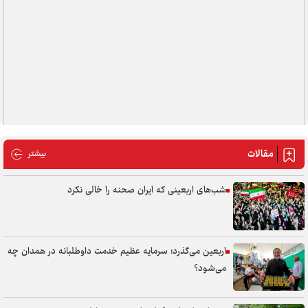
مقالات
مقالات
بیشتر
شب‌های اربعینی که ایران صحنه را خالی نکرد
اربعین می‌گذرد؛ سرمایه عظیم خدمت داوطلبانه در همدان چه
می‌شود؟