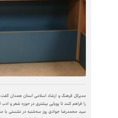
مدیرکل فرهنگ و ارشاد اسلامی استان همدان گفت: انج
را فراهم کنند تا پویایی بیشتری در حوزه شعر و ادب 
سید محمدرضا جوادی روز سه‌شنبه در نشستی با مدیرا