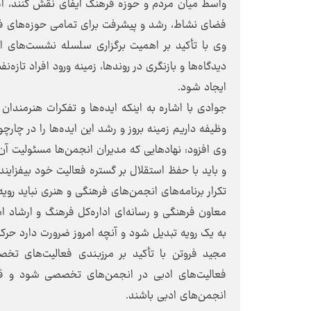
واسط میان مردم و حوزه فرهنگ ایفای نقش کنند، اظها
فضای نشاط، رشد و پیشرفت برای تمامی حوزه‌های ف
وی با تأکید بر اهمیت برگزاری سلسله نشست‌های اس
دیدگاه‌ها و بازنگری در روندها، زمینه ورود افراد تاز
ایجاد شود.
جوادی با اشاره به اینکه ایده‌ها و تفکرات هنرمندان
وظیفه داریم زمینه بروز و رشد این ایده‌ها را در چار
وی افزود: نهادهایی که مدیران انجمن‌ها مسئولیت آن 
و باید با حفظ استقلال بر گستره فعالیت خود بیفزایند.
تکرار برنامه‌های انجمن‌های فرهنگی و هنری نباید روی
معاون فرهنگی و رسانه‌ای اداره‌کل فرهنگ و ارشاد اسل
به یک رویه تبدیل شود و آنچه امروز ضرورت دارد حرک
مجید فروتن با تأکید بر مرزبندی فعالیت‌های 
فعالیت‌های ادبی در انجمن‌های تخصصی شود و قال
انجمن‌های ادبی باشند.