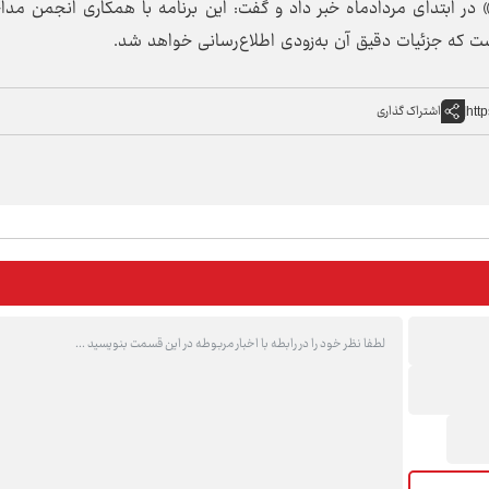
ی» در ابتدای مردادماه خبر داد و گفت: این برنامه با همکاری انجمن مدا
ت که جزئیات دقیق آن به‌زودی اطلاع‌رسانی خواهد شد.
اشتراک گذاری
htt