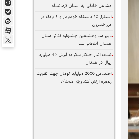
مشاغل خانگی به استان کرمانشاه
استقرار 20 دستگاه خودپرداز و 5 بانک در
مرز خسروی
دبیر سی‌وهشتمین جشنواره تئاتر استان
همدان انتخاب شد
کشف انبار احتکار شکر به ارزش 40 میلیارد
ریال در همدان
اختصاص 2000 میلیارد تومان جهت تقویت
زنجیره ارزش کشاورزی همدان