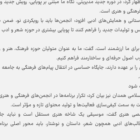
ر کرد: در دوره جدید مدیریتی، نگاه ما مبتنی بر پویایی، رویش جدید و 
رهنگی و هنری است.
تانی و همایش‌های ادبی افزود: انجمن‌ها باید با رویکردی نو، ضمن 
ه‌نفس و تولیدات جدید را فراهم کنند تا پویایی بیشتری در حوزه شعر و ادب 
 برای ما ارزشمند است، گفت: ما به عنوان متولیان حوزه فرهنگ، هنر و ر
چوب اصول حرفه‌ای و ساختارمند فراهم کنیم.
را بر عهده دارند، جایگاه حساسی در انتقال پیام‌های فرهنگی به جامعه 
ه شود
امی همدان نیز بیان کرد: تکرار برنامه‌ها در انجمن‌های فرهنگی و هنری 
ت به سمت کیفی‌سازی فعالیت‌ها و تولید محتوای تازه و مؤثر است.
تخصصی هنری گفت: موسیقی یک شاخه هنری مستقل است و نباید جای
ب‌های ادبی همچون شعر، داستان و نوشتار، باید محور اصلی برنامه