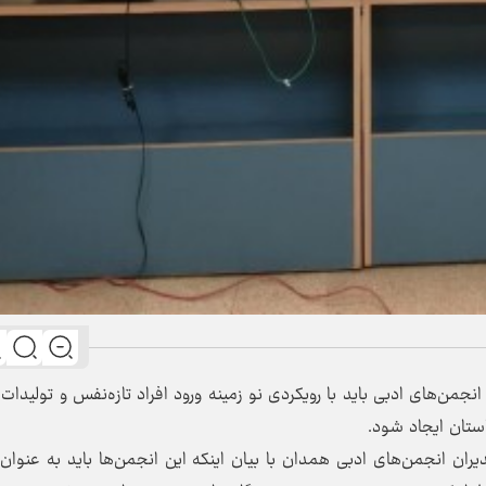
من‌های ادبی باید با رویکردی نو زمینه ورود افراد تازه‌نفس و تولیدات
استان ایجاد شود.
ن انجمن‌های ادبی همدان با بیان اینکه این انجمن‌ها باید به عنوان