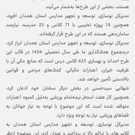
هستند، بخشی از این طرح‌ها به‌شمار می‌آیند.
مدیرکل نوسازی، توسعه و تجهیز مدارس استان همدان افزود:
همچنین 18 پروژه تخریبی با 71 کلاس و 23 مدرسه، نیازمند
سامان‌دهی هستند که در این طرح قرار گرفته‌اند.
مدیرکل نوسازی، توسعه و تجهیز مدارس استان همدان ابراز کرد:
درمجموع هدف‌گذاری ما طی سال تحصیلی 1404 در قالب این
طرح احداث و بهسازی 625 کلاس درس است که منابع مالی آن با
ظرفیت خیران، اعتبارات مالیاتی، کمک‌های مردمی و قوانین
بالادستی تأمین خواهد شد.
شهلایی سیدحسنی در بخش دیگر سخنان خود اذعان کرد:
همچنین کار هفت استخر نیمه‌تمام ورزشی به‌دلیل کمبود اعتبارات
متوقف شده‌ است که این موضوع با توجه به نیاز جوانان به
فضاهای ورزشی، نیاز به توجه ویژه دارد.
مدیرکل نوسازی، توسعه و تجهیز مدارس استان همدان به
کلاس‌های با تراکم بالا نز پرداخت و عنوان کرد: این موضوع ازنظر