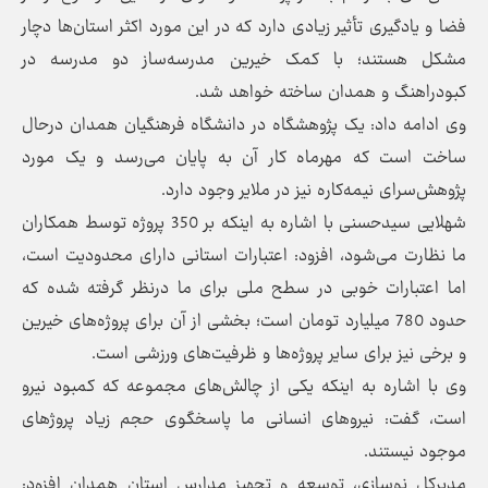
فضا و یادگیری تأثیر زیادی دارد که در این مورد اکثر استان‌ها دچار
مشکل هستند؛ با کمک خیرین مدرسه‌ساز دو مدرسه در
کبودراهنگ و همدان ساخته خواهد شد.
وی ادامه داد: یک پژوهشگاه در دانشگاه فرهنگیان همدان درحال
ساخت است که مهرماه کار آن به پایان می‌رسد و یک مورد
پژوهش‌سرای نیمه‌کاره نیز در ملایر وجود دارد.
شهلایی سیدحسنی با اشاره به اینکه بر 350 پروژه توسط همکاران
ما نظارت می‌شود، افزود: اعتبارات استانی دارای محدودیت است،
اما اعتبارات خوبی در سطح ملی برای ما درنظر گرفته شده که
حدود 780 میلیارد تومان است؛ بخشی از آن برای پروژه‌های خیرین
و برخی نیز برای سایر پروژه‌ها و ظرفیت‌های ورزشی است.
وی با اشاره به اینکه یکی از چالش‌های مجموعه که کمبود نیرو
است، گفت: نیروهای انسانی ما پاسخگوی حجم زیاد پروژهای
موجود نیستند.
مدیرکل نوسازی، توسعه و تجهیز مدارس استان همدان افزود: