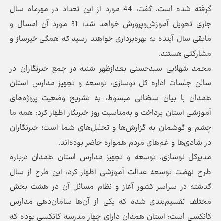
گرفته شده است، گفت: 44 مورد از این تعداد در مهرماه سال
جاری تحویل آموزش‌وپرورش خواهد شد؛ 31 مورد آن امسال و
مابقی سال آینده به بهره‌برداری خواهند رسید که همگی خیرساز و
مشارکتی هستند.
محمد شهلایی‌ سیدحسنی بعدازظهر شنبه در جمع خبرنگاران در
سالن جلسات اداره کل نوسازی، توسعه و تجهیز مدارس استان
همدان با بیان سخنانی مبسوط، به تشریح وضعیت پروژه‌های
آموزشی استان پرداخت و به‌مناسبت روز خبرنگار اظهار کرد: همه ما
چشم و گوشمان به گزارش‌ها و تحلیل‌های شما است؛ خبرنگاران
در شادی‌ها و غم‌های مردم همواره حاضر بوده‌اند.
مدیرکل نوسازی، توسعه و تجهیز مدارس استان همدان درباره
طرح نهضت توسعه عدالت آموزشی اظهار کرد: این طرح از سال
گذشته در سراسر کشور آغاز و نظام مسائل آن در هشت بخش
مختلف تقسیم‌بندی شده که یکی از آن‌ها سامان‌دهی مدارس
کانکسی است؛ استان همدان دارای چهار مدرسه کانکسی بوده که