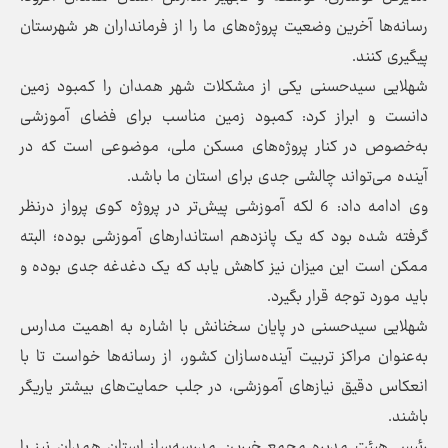
رسانه‌ها آخرین وضعیت پروژه‌‌های ما را از فرمانداران هر شهرستان
پیگیری کنند.
شهلایی سیدحسنی یکی از مشکلات شهر همدان را کمبود زمین
دانست و ابراز کرد: کمبود زمین مناسب برای فضای آموزشی
به‌خصوص در کنار پروژه‌های مسکن ملی، موضوعی است که در
آینده می‌تواند چالشی جدی برای استان ما باشد.
وی ادامه داد: 6 لکه آموزشی پیش‌تر در پروژه‌ کوی پرواز درنظر
گرفته شده بود که یک پانزدهم استاندارهای آموزشی بوده؛ البته
ممکن است این میزان نیز کاهش یابد که یک دغدغه جدی بوده و
باید مورد توجه قرار بگیرد.
شهلایی سیدحسنی در پایان سخنانش با اشاره به اهمیت مدارس
به‌عنوان مراکز تربیت آینده‌‌سازان کشور، از رسانه‌ها خواست تا با
انعکاس دقیق نیازهای آموزشی، در جلب حمایت‌های بیشتر یاریگر
باشند.
رئیس هیئت مدیره مجمع خیرین مدرسه‌ساز استان همدان نیز با