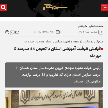
صفحه اصلی
فرهنگی
1404/5/19 13:51:00
شناسه خبر:96169
مدیرکل نوسازی، توسعه و تجهیز مدارس استان همدان خبر داد:
افزایش ظرفیت آموزشی استان با تحویل 44 مدرسه تا
مهرماه
رئیس هیئت مدیره مجمع خیرین مدرسه‌ساز استان همدان: 15
درصد مدارس استان دارای کد تخریب و 35 درصد نیازمند
مقاوم‌سازی هستند