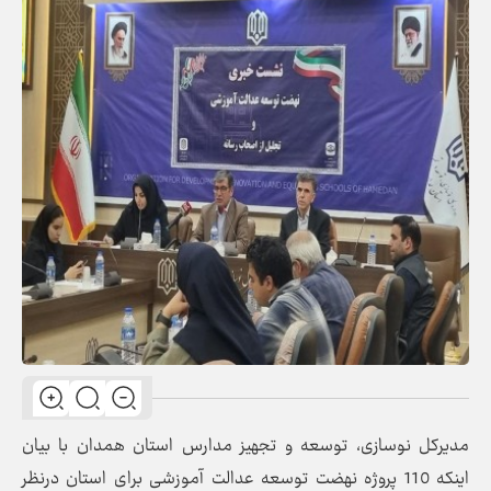
مدیرکل نوسازی، توسعه و تجهیز مدارس استان همدان با بیان
اینکه 110 پروژه نهضت توسعه عدالت آموزشی برای استان درنظر