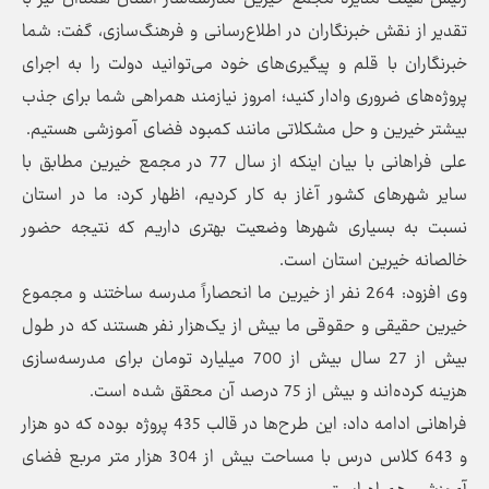
تقدیر از نقش خبرنگاران در اطلاع‌رسانی و فرهنگ‌سازی، گفت: شما
خبرنگاران با قلم و پیگیری‌های خود می‌توانید دولت را به اجرای
پروژه‌های ضروری وادار کنید؛ امروز نیازمند همراهی شما برای جذب
بیشتر خیرین و حل مشکلاتی مانند کمبود فضای آموزشی هستیم.
علی فراهانی با بیان اینکه از سال 77 در مجمع خیرین مطابق با
سایر شهرهای کشور آغاز به کار کردیم، اظهار کرد: ما در استان
نسبت به بسیاری شهرها وضعیت بهتری داریم که نتیجه حضور
خالصانه خیرین استان است.
وی افزود: 264 نفر از خیرین ما انحصاراً مدرسه ساختند و مجموع
خیرین حقیقی و حقوقی ما بیش از یک‌‌هزار نفر هستند که در طول
بیش از 27 سال بیش از 700 میلیارد تومان برای مدرسه‌سازی
هزینه کرده‌اند و بیش از 75 درصد آن محقق شده است.
فراهانی ادامه داد: این طرح‌ها در قالب 435 پروژه بوده که دو هزار
و 643 کلاس درس با مساحت بیش از 304 هزار متر مربع فضای