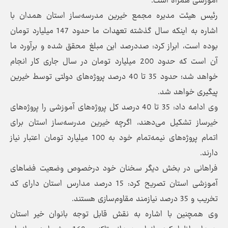
آموزشی همراه است.
رئیس هیئت مدیره مجمع خیرین مدرسه‌ساز استان همدان با
اشاره به اینکه سال گذشته تعهدات ما حدود 147 میلیارد تومان
بوده است، ابراز کرد: صددرصد این مبلغ محقق شده و برآورد ما
آن است که حدود 200 میلیارد تومان در سال جاری کار انجام
خواهد شد؛ حدود 35 تا 40 درصد پروژه‌های دولتی توسط خیرین
پیگیری خواهد شد.
وی ادامه داد: 35 تا 40 درصد کل پروژه‌های آموزشی را پروژه‌های
خیرساز تشکیل می‌دهند، اگرچه خیرین مدرسه‌ساز استان برای
اتمام پروژه‌های نیمه‌تمام خود به 100 میلیارد تومان اعتبار نیاز
دارند.
فراهانی در بخش دیگر سخنان خود درخصوص وضعیت فضاهای
آموزشی استان تصریح کرد: 15 درصد مدارس استان دارای کد
تخریب و 35 درصد نیازمند مقاوم‌سازی هستند.
وی همچنین با اشاره به نقش قابل توجه بانوان خیر استان