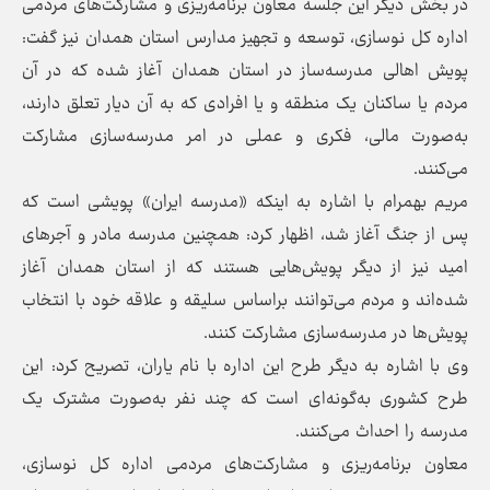
در بخش دیگر این جلسه معاون برنامه‌ریزی و مشارکت‌های مردمی
اداره‌ کل نوسازی، توسعه و تجهیز مدارس استان همدان نیز گفت:
پویش اهالی مدرسه‌ساز در استان همدان آغاز شده که در آن
مردم یا ساکنان یک منطقه و یا افرادی که به آن دیار تعلق دارند،
به‌صورت مالی، فکری و عملی در امر مدرسه‌سازی مشارکت
می‌کنند.
مریم بهمرام با اشاره به اینکه «مدرسه ایران» پویشی است که
پس از جنگ آغاز شد، اظهار کرد: همچنین مدرسه مادر و آجرهای
امید نیز از دیگر پویش‌هایی هستند که از استان همدان آغاز
شده‌اند و مردم می‌توانند براساس سلیقه و علاقه خود با انتخاب
پویش‌ها در مدرسه‌سازی مشارکت کنند.
وی با اشاره به دیگر طرح این اداره با نام یاران، تصریح کرد: این
طرح کشوری به‌گونه‌ای است که چند نفر به‌صورت مشترک یک
مدرسه را احداث می‌کنند.
معاون برنامه‌ریزی و مشارکت‌های مردمی اداره‌ کل نوسازی،