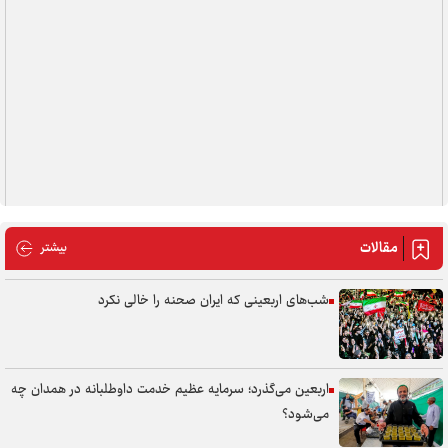
مقالات
مقالات
بیشتر
شب‌های اربعینی که ایران صحنه را خالی نکرد
اربعین می‌گذرد؛ سرمایه عظیم خدمت داوطلبانه در همدان چه
می‌شود؟