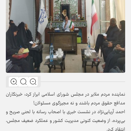
نماینده مردم ملایر در مجلس شورای اسلامی ابراز کرد: خبرنگاران
مدافع حقوق مردم باشند و نه مجیزگوی مسئولان!
احمد آریایی‌نژاد در نشست خبری با اصحاب رسانه با لحنی صریح و
بی‌پرده، از وضعیت کنونی مدیریت کشور و عملکرد ضعیف مجلس،
انتقاد کرد.