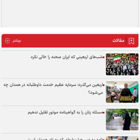
مقالات
مقالات
بیشتر
شب‌های اربعینی که ایران صحنه را خالی نکرد
اربعین می‌گذرد؛ سرمایه عظیم خدمت داوطلبانه در همدان چه
می‌شود؟
مسئله زنان را به گواهینامه موتور تقلیل ندهیم