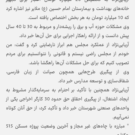
خانه‌های بهداشت و بیمارستان امام حسین (ع) ملایر نیز اشاره کرد
که 10 میلیارد تومان به هر بخش اختصاص یافته است.
وی مشکلات حوزه آب و برق را ریشه‌دار و مربوط به 30 تا 40 سال
پیش دانست و از ارائه راهکار اجرایی برای حل آن‌ها خبر داد.
آریایی‌نژاد از عملکرد مجلس هم ابراز نارضایتی کرد و گفت: من
خودم از مجلس راضی نیستم و قانونی را نتوانستیم برای مردم
تصویب کنیم که برای حل مشکلات آن‌ها راهگشا باشد.
وی از پیگیری طرح‌هایی همچون صیانت از زبان فارسی،
شفاف‌سازی و توسعه مدارس خبر داد.
آریایی‌نژاد همچنین با تأکید بر احترام به سرمایه‌گذار مشروط به
ایجاد اشتغال، از پیگیری احقاق حق حدود 30 کارگر اخراجی یکی از
واحدهای صنعتی شهرستان خبر داد و تأکید کرد: از حق آنان کوتاه
نمی‌آییم.
* مبارزه با چاه‌های غیر مجاز و آخرین وضعیت پروژه مسکن 515