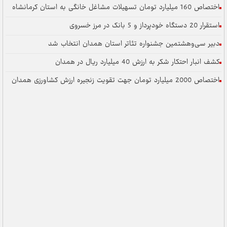
اختصاص 160 میلیارد تومان تسهیلات مشاغل خانگی به استان کرمانشاه
استقرار 20 دستگاه خودپرداز و 5 بانک در مرز خسروی
دبیر سی‌وهشتمین جشنواره تئاتر استان همدان انتخاب شد
کشف انبار احتکار شکر به ارزش 40 میلیارد ریال در همدان
اختصاص 2000 میلیارد تومان جهت تقویت زنجیره ارزش کشاورزی همدان