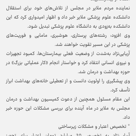
نماینده مردم ملایر در مجلس از تلاش‌های خود برای استقلال
دانشکده علوم پزشکی ملایر خبر داد و اظهار امیدواری کرد که این
دانشکده به‌زودی به دانشگاه علوم پزشکی تبدیل شود.
وی افزود: رشته‌های پرستاری، هوشبری، مامایی و فوریت‌های
پزشکی در این مسیر تقویت خواهند شد.
آریایی‌نژاد به‌شدت از وضعیت فعلی بیمارستان‌ها، کمبود تجهیزات
و نیروی انسانی انتقاد کرد و خواستار انجام «کار عملیاتی بزرگ» در
حوزه بهداشت و درمان شد.
وی پیشگیری را اولویت دانست و از تعطیلی خانه‌های بهداشت ابراز
تأسف کرد.
این مقام مسئول همچنین از دعوت کمیسیون بهداشت و درمان
مجلس به ملایر در ماه آینده برای بررسی مشکلات این حوزه خبر
داد.
* تخصیص اعتبار و مشکلات زیرساختی
آریایی‌نژاد به تخصیص 20 میلیارد تومان اعتبار برای تجهیز